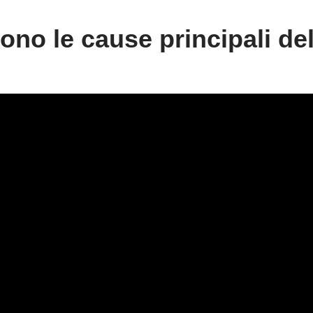
ono le cause principali del