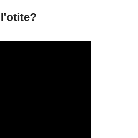
l'otite?