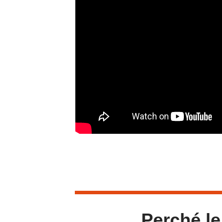
Perché le