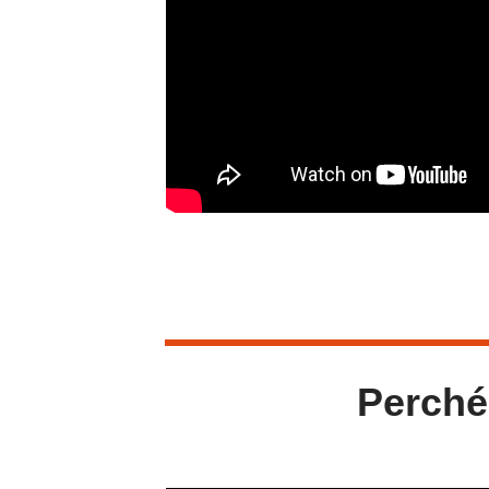
Perché