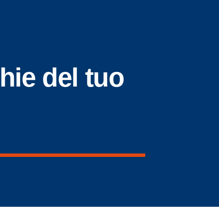
hie del tuo