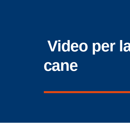
Video per la
cane