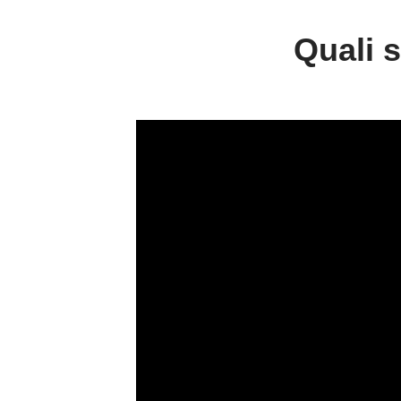
Quali s